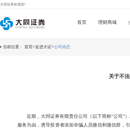
大同证券欢迎您!
首页
理财商城
>
>
当前位置：
首页
走进大证
公司动态
关于不法
近期，大同证券有限责任公司（以下简称“公司”
服务为由，诱导投资者添加诈骗人员微信和微信群，