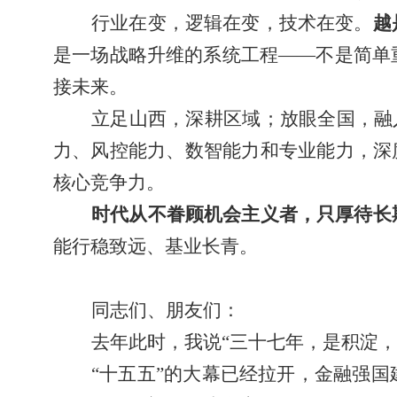
行业在变，逻辑在变，技术在变。
越
是一场战略升维的系统工程——不是简单
接未来。
立足山西，深耕区域；放眼全国，融
力、风控能力、数智能力和专业能力，深
核心竞争力。
时代从不眷顾机会主义者，只厚待长
能行稳致远、基业长青。
同志们、朋友们：
去年此时，我说“三十七年，是积淀
“十五五”的大幕已经拉开，金融强