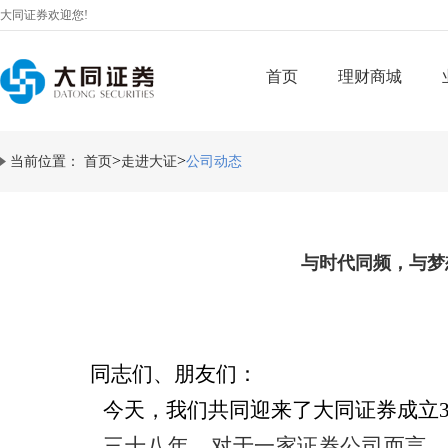
大同证券欢迎您!
首页
理财商城
>
>
当前位置：
首页
走进大证
公司动态
与时代同频，与梦
同志们、朋友们：
今天，我们共同迎来了大同证券成立3
三十八年，对于一家证券公司而言，