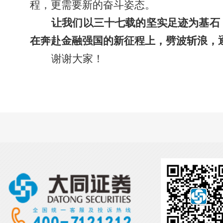
程，更需要新的奋斗姿态。
让我们以三十七载的坚实足迹为基石
在奔赴金融强国的新征程上，劈波斩浪，
谢谢大家！