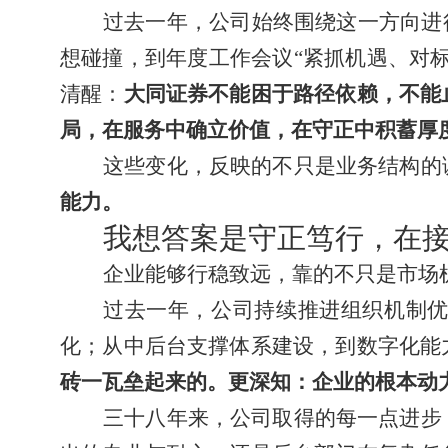
过去一年，公司始终围绕这一方向进
想碰撞，到年度工作会议“紧抓机遇、对
清醒：
大同证券不能困于路径依赖，不能
局，在服务中确立价值，在守正中积蓄厚
这些变化，反映的不只是业务结构的
能力。
我想答案是守正笃行，在
企业能够行稳致远，靠的不只是市场
过去一年，公司持续推进组织机制
化；从中后台支撑体系建设，到数字化能
砖一瓦垒起来的。更深知：企业的根本动
三十八年来，公司取得的每一点进步