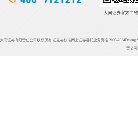
大同证券官方二维
大同证券有限责任公司版权所有 证监会核准网上证券委托业务资格 2000-2024Datong Securities 
晋公网安