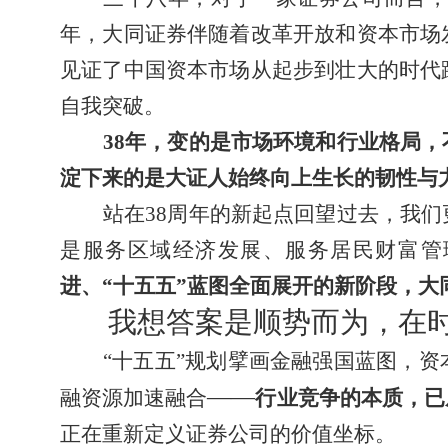
年，大同证券伴随着改革开放和资本市场
见证了中国资本市场从起步到壮大的时代
自我突破。
38
年，变的是市场环境和行业格局，
淀下来的是大证人始终向上生长的韧性与
站在38周年的新起点回望过去，我
是服务区域经济发展、服务居民财富管
进、“十五五”蓝图全面展开的新阶段，
我想答案是顺势而为，在
“十五五”规划擘画金融强国蓝图，
——
融资源加速融合
行业竞争的本质，已
正在重新定义证券公司的价值坐标。