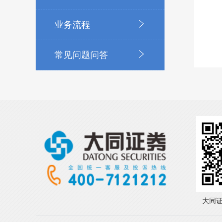
业务流程
常见问题问答
大同