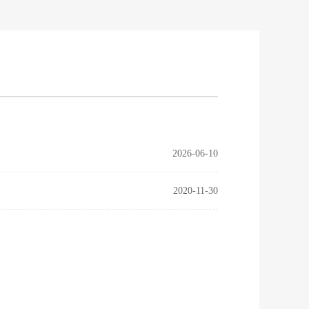
2026-06-10
2020-11-30