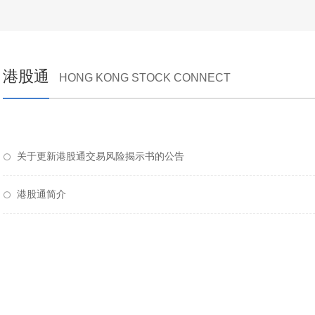
港股通
HONG KONG STOCK CONNECT
关于更新港股通交易风险揭示书的公告
港股通简介