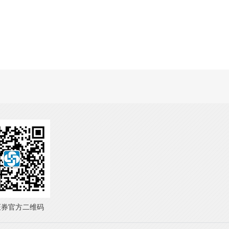
证券官方二维码