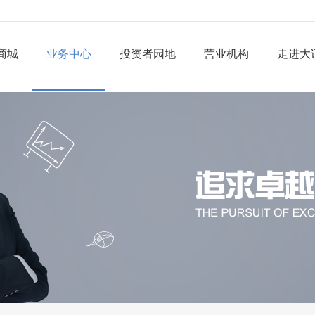
商城
业务中心
投资者园地
营业机构
走进大