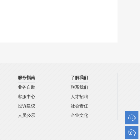
服务指南
了解我们
业务自助
联系我们
客服中心
人才招聘
投诉建议
社会责任
人员公示
企业文化