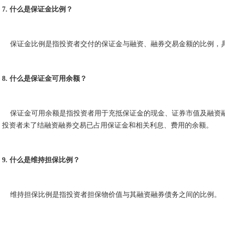
7. 什么是保证金比例？
保证金比例是指投资者交付的保证金与融资、融券交易金额的比例，具
8. 什么是保证金可用余额？
保证金可用余额是指投资者用于充抵保证金的现金、证券市值及融资融
投资者未了结融资融券交易已占用保证金和相关利息、费用的余额。
9. 什么是维持担保比例？
维持担保比例是指投资者担保物价值与其融资融券债务之间的比例。