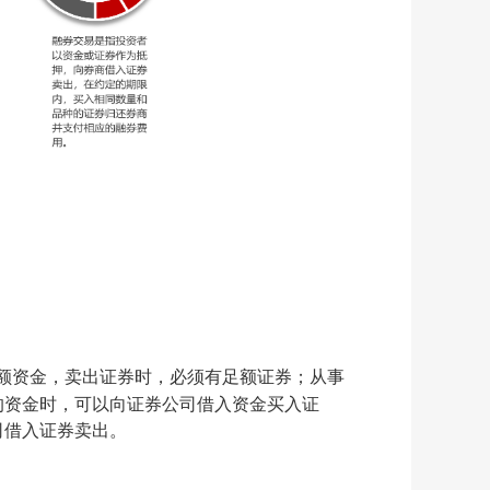
额资金，卖出证券时，必须有足额证券；从事
的资金时，可以向证券公司借入资金买入证
司借入证券卖出。