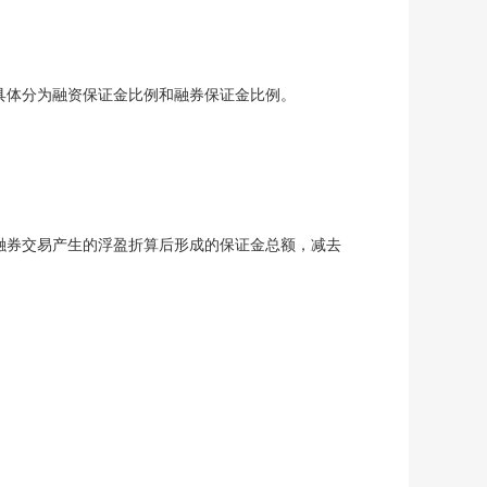
体分为融资保证金比例和融券保证金比例。
券交易产生的浮盈折算后形成的保证金总额，减去