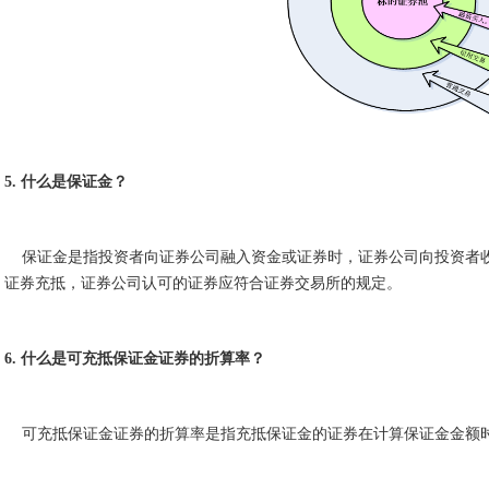
5. 什么是保证金？
保证金是指投资者向证券公司融入资金或证券时，证券公司向投资者收
证券充抵，证券公司认可的证券应符合证券交易所的规定。
6. 什么是可充抵保证金证券的折算率？
可充抵保证金证券的折算率是指充抵保证金的证券在计算保证金金额