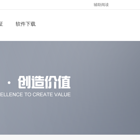
辅助阅读
证
软件下载