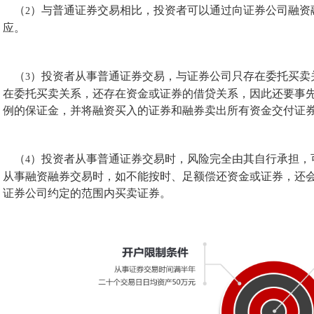
（
）与普通证券交易相比，投资者可以通过向证券公司融资
2
应。
（
）投资者从事普通证券交易，与证券公司只存在委托买卖
3
在委托买卖关系，还存在资金或证券的借贷关系，因此还要事
例的保证金，并将融资买入的证券和融券卖出所有资金交付证
（
）投资者从事普通证券交易时，风险完全由其自行承担，
4
从事融资融券交易时，如不能按时、足额偿还资金或证券，还
证券公司约定的范围内买卖证券。