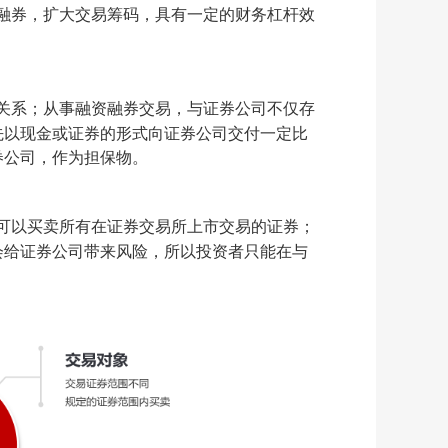
融券，扩大交易筹码，具有一定的财务杠杆效
关系；从事融资融券交易，与证券公司不仅存
先以现金或证券的形式向证券公司交付一定比
券公司，作为担保物。
可以买卖所有在证券交易所上市交易的证券；
会给证券公司带来风险，所以投资者只能在与