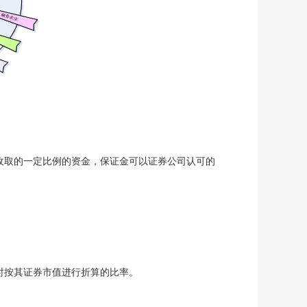
取的一定比例的资金，保证金可以证券公司认可的
时按其证券市值进行折算的比率。