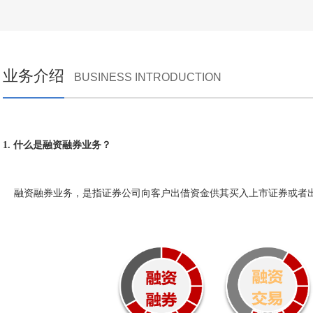
业务介绍
BUSINESS INTRODUCTION
1. 什么是融资融券业务？
融资融券业务，是指证券公司向客户出借资金供其买入上市证券或者出