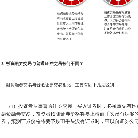
2. 融资融券交易与普通证券交易有何不同？
融资融券交易与普通证券交易相比，主要有以下几点区别：
（
）投资者从事普通证券交易，买入证券时，必须事先有足
1
融资融券交易，投资者预测证券价格将要上涨而手头没有足够
券，预测证券价格将要下跌而手头没有证券时，可以向证券公