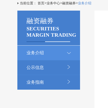
>
>
>
当前位置：
首页
业务中心
融资融券
业务介绍
融资融券
SECURITIES
MARGIN TRADING
业务介绍
公示信息
业务指南