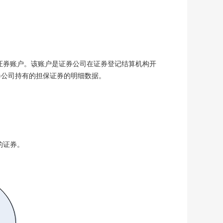
券账户。该账户是证券公司在证券登记结算机构开
券公司持有的担保证券的明细数据。
的证券。