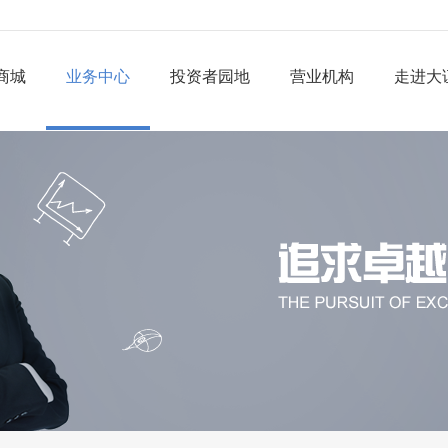
商城
业务中心
投资者园地
营业机构
走进大