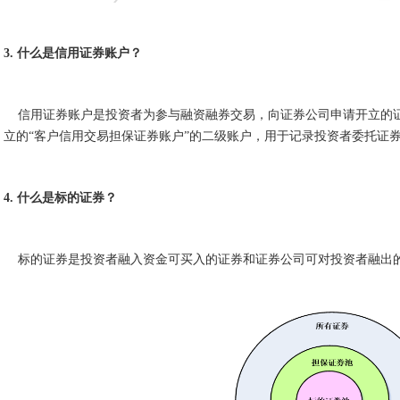
3. 什么是信用证券账户？
信用证券账户是投资者为参与融资融券交易，向证券公司申请开立的证
立的“客户信用交易担保证券账户”的二级账户，用于记录投资者委托证
4. 什么是标的证券？
标的证券是投资者融入资金可买入的证券和证券公司可对投资者融出