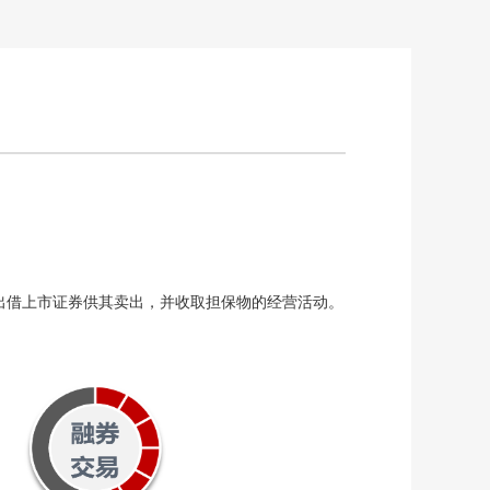
借上市证券供其卖出，并收取担保物的经营活动。